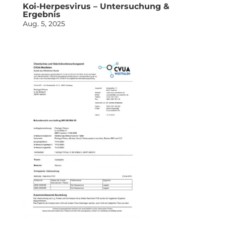
Koi-Herpesvirus – Untersuchung &
Ergebnis
Aug. 5, 2025