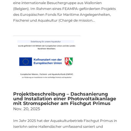
eine internationale Besuchergruppe aus Wallonien
(Belgien). Im Rahmen eines FEAMPA-geförderten Projekts
des Europäischen Fonds für Maritime Angelegenheiten,
Fischerei und Aquakultur (Chargé de mission...
Projektbeschreibung – Dachsanierung
und Installation einer Photovoltaikanlage
mit Stromspeicher am Fischgut Primus
Nov. 20, 2025
Im Jahr 2025 hat der Aquakulturbetrieb Fischgut Primus in
Iserlohn seine Hallendächer umfassend saniert und