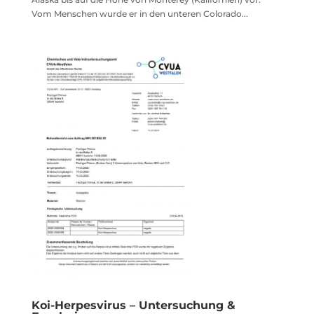
Vom Menschen wurde er in den unteren Colorado...
Koi-Herpesvirus – Untersuchung &