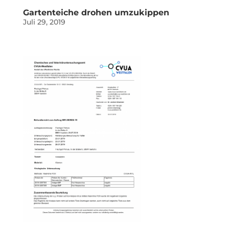
Gartenteiche drohen umzukippen
Juli 29, 2019